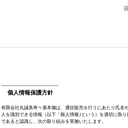
個人情報保護方針
有限会社丸誠美寿々屋本舗は、通信販売を行うにあたり氏名
人を識別できる情報（以下「個人情報｣という）を適切に取り
であると認識し、次の取り組みを実施いたします。