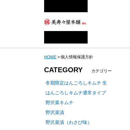
HOME
個人情報保護方針
CATEGORY
カテゴリー
冬期限定はんごろしキムチ 生
はんごろしキムチ通常タイプ
野沢菜キムチ
野沢菜漬
野沢菜漬（わさび味）