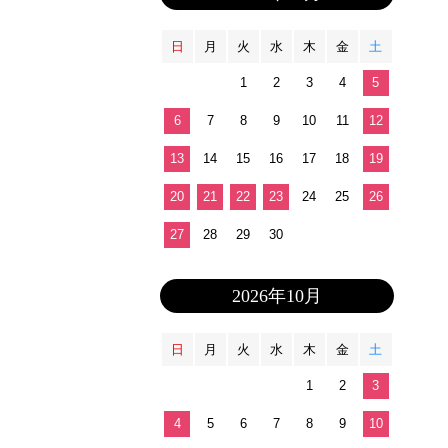
日
月
火
水
木
金
土
1
2
3
4
5
6
7
8
9
10
11
12
13
14
15
16
17
18
19
20
21
22
23
24
25
26
27
28
29
30
2026年10月
日
月
火
水
木
金
土
1
2
3
4
5
6
7
8
9
10