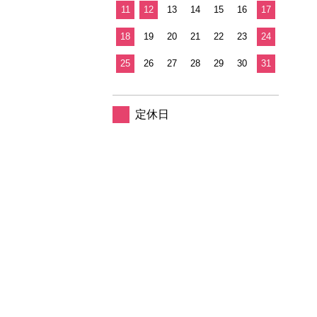
11
12
13
14
15
16
17
18
19
20
21
22
23
24
25
26
27
28
29
30
31
定休日