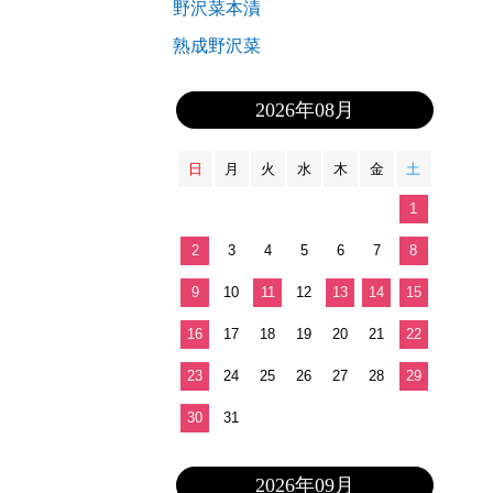
野沢菜本漬
熟成野沢菜
2026年08月
日
月
火
水
木
金
土
1
2
3
4
5
6
7
8
9
10
11
12
13
14
15
16
17
18
19
20
21
22
23
24
25
26
27
28
29
30
31
2026年09月