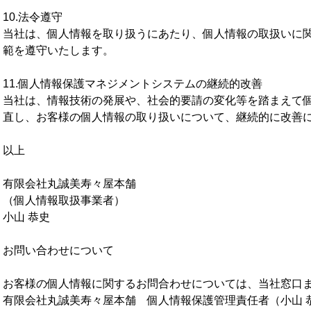
10.法令遵守
当社は、個人情報を取り扱うにあたり、個人情報の取扱いに
範を遵守いたします。
11.個人情報保護マネジメントシステムの継続的改善
当社は、情報技術の発展や、社会的要請の変化等を踏まえて
直し、お客様の個人情報の取り扱いについて、継続的に改善
以上
有限会社丸誠美寿々屋本舗
（個人情報取扱事業者）
小山 恭史
お問い合わせについて
お客様の個人情報に関するお問合わせについては、当社窓口
有限会社丸誠美寿々屋本舗 個人情報保護管理責任者（小山 