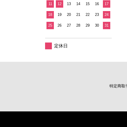
11
12
13
14
15
16
17
18
19
20
21
22
23
24
25
26
27
28
29
30
31
定休日
特定商取