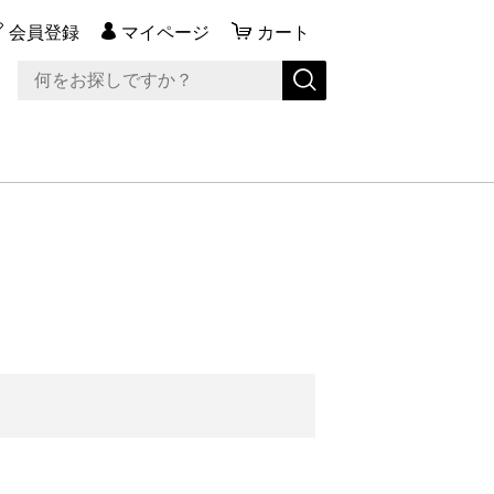
会員登録
マイページ
カート