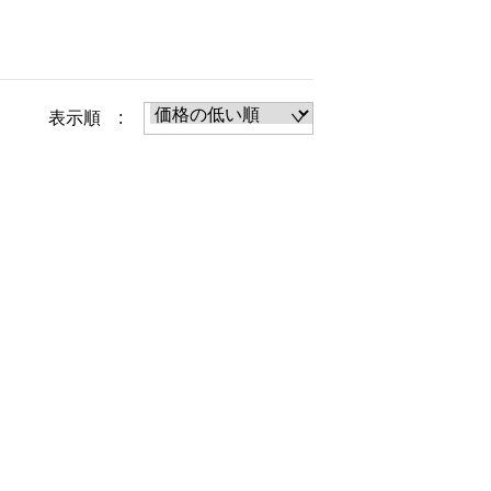
表示順 :