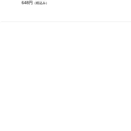
648円
（税込み）