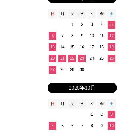
日
月
火
水
木
金
土
1
2
3
4
5
6
7
8
9
10
11
12
13
14
15
16
17
18
19
20
21
22
23
24
25
26
27
28
29
30
2026年10月
日
月
火
水
木
金
土
1
2
3
4
5
6
7
8
9
10