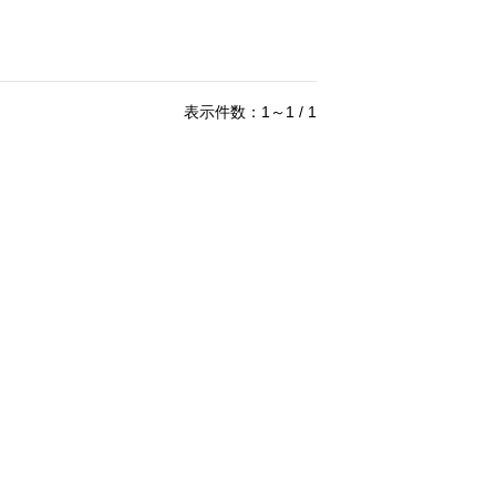
表示件数：1～1 / 1