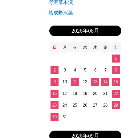
野沢菜本漬
熟成野沢菜
2026年08月
日
月
火
水
木
金
土
1
2
3
4
5
6
7
8
9
10
11
12
13
14
15
16
17
18
19
20
21
22
23
24
25
26
27
28
29
30
31
2026年09月