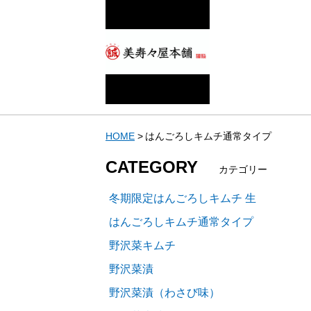
HOME
はんごろしキムチ通常タイプ
CATEGORY
カテゴリー
冬期限定はんごろしキムチ 生
はんごろしキムチ通常タイプ
野沢菜キムチ
野沢菜漬
野沢菜漬（わさび味）