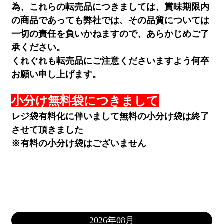
為、これらの転売品につきましては、賞味期限内
の商品であっても弊社では、その品質については
一切の責任を負いかねますので、あらかじめご了
承ください。
くれぐれも転売品にご注意くださいますよう何卒
お願い申し上げます。
小分け無料袋につきまして
レジ袋有料化に伴いまして無料の小分け袋は終了
させて頂きました
※有料の小分け袋はございません
2026年08月