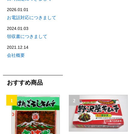
2026.01.01
お電話対応につきまして
2024.01.03
領収書につきまして
2021.12.14
会社概要
おすすめ商品
1
2