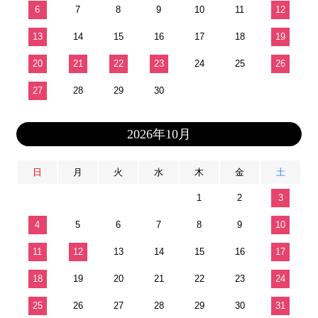
6
7
8
9
10
11
12
13
14
15
16
17
18
19
20
21
22
23
24
25
26
27
28
29
30
2026年10月
日
月
火
水
木
金
土
1
2
3
4
5
6
7
8
9
10
11
12
13
14
15
16
17
18
19
20
21
22
23
24
25
26
27
28
29
30
31