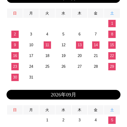
日
月
火
水
木
金
土
1
2
3
4
5
6
7
8
9
10
11
12
13
14
15
16
17
18
19
20
21
22
23
24
25
26
27
28
29
30
31
2026年09月
日
月
火
水
木
金
土
1
2
3
4
5