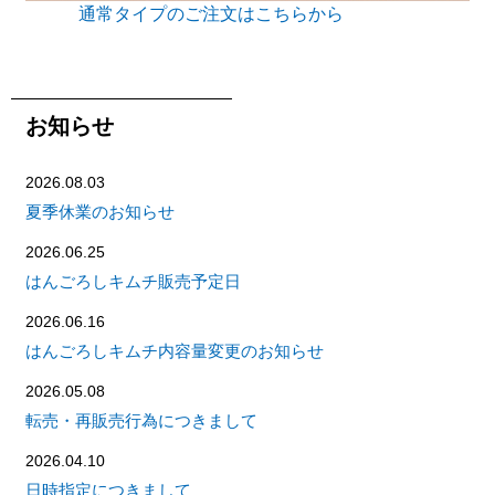
通常タイプのご注文はこちらから
お知らせ
2026.08.03
夏季休業のお知らせ
2026.06.25
はんごろしキムチ販売予定日
2026.06.16
はんごろしキムチ内容量変更のお知らせ
2026.05.08
転売・再販売行為につきまして
2026.04.10
日時指定につきまして