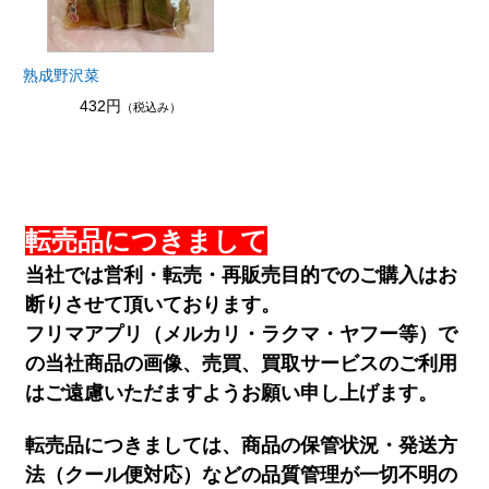
熟成野沢菜
432円
（税込み）
転売品につきまして
当社では営利・転売・再販売目的でのご購入はお
断りさせて頂いております。
フリマアプリ（メルカリ・ラクマ・ヤフー等）で
の当社商品の画像、売買、買取サービスのご利用
はご遠慮いただますようお願い申し上げます。
転売品につきましては、商品の保管状況・発送方
法（クール便対応）などの品質管理が一切不明の