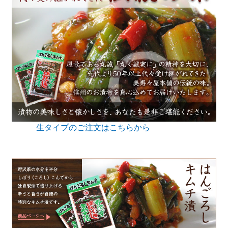
生タイプのご注文はこちらから